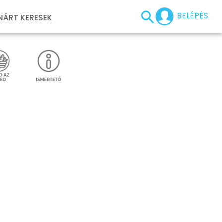
BELÉPÉS
NÁRT KERESEK