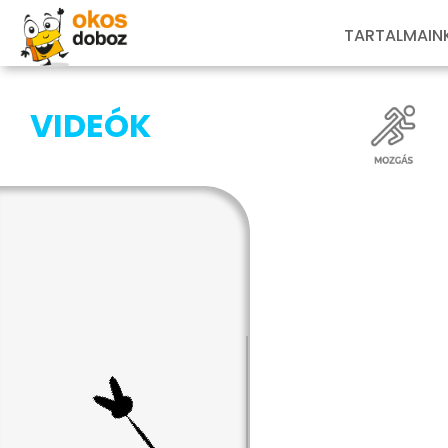
TARTALMAIN
VIDEÓK