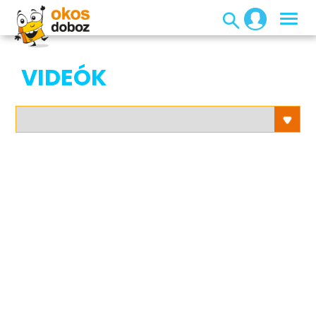
VIDEÓK