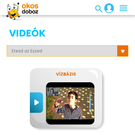
VIDEÓK
VÍZBÁZIS