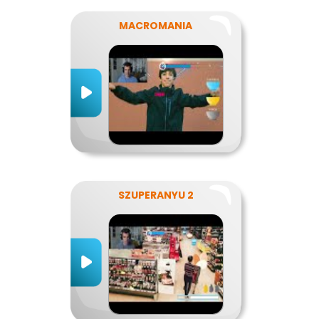
MACROMANIA
SZUPERANYU 2