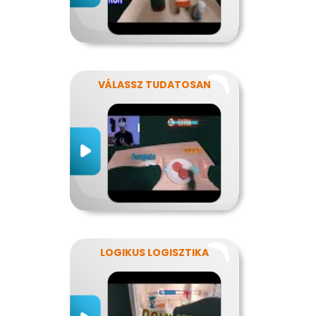
VÁLASSZ TUDATOSAN
LOGIKUS LOGISZTIKA