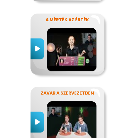
A MÉRTÉK AZ ÉRTÉK
ZAVAR A SZERVEZETBEN