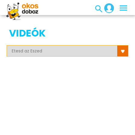
VIDEÓK