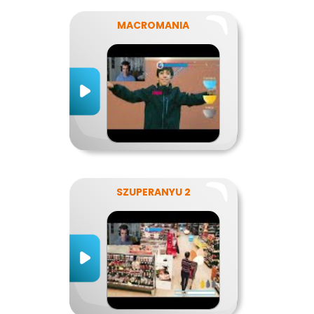
MACROMANIA
SZUPERANYU 2