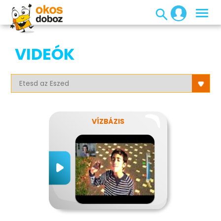
VIDEÓK
VÍZBÁZIS