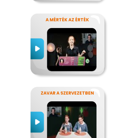
A MÉRTÉK AZ ÉRTÉK
ZAVAR A SZERVEZETBEN