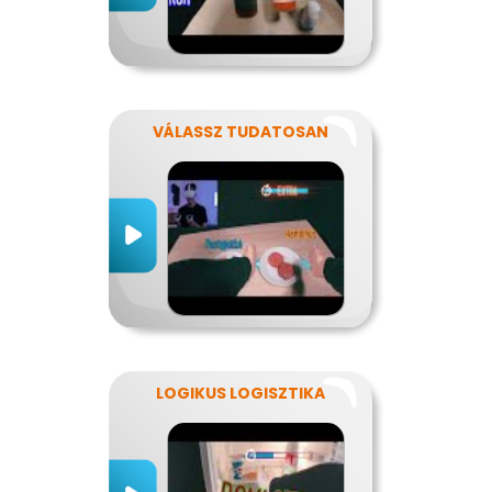
VÁLASSZ TUDATOSAN
LOGIKUS LOGISZTIKA